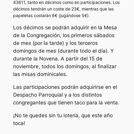
43611, tanto en décimos como en participaciones. Los
décimos tendrán un coste de 23€, mientras que las
papeletas costarán 6€ (jugándose 5€).
Los décimos se podrán adquirir en la Mesa
de la Congregación, los primeros sábados
de mes (por la tarde) y los terceros
domingos de mes (durante todo el día). Y
durante la Novena. A partir del 15 de
noviembre, todos los domingos, al finalizar
las misas dominicales.
Las participaciones podrán adquirirse en el
Despacho Parroquial y a los distintos
congregantes que tienen taco para la venta.
¡No te quedes sin tu lotería, que este año
toca!