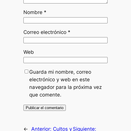
Nombre
*
Correo electrónico
*
Web
Guarda mi nombre, correo
electrónico y web en este
navegador para la próxima vez
que comente.
←
Anterior:
Cultos y
Siguiente: