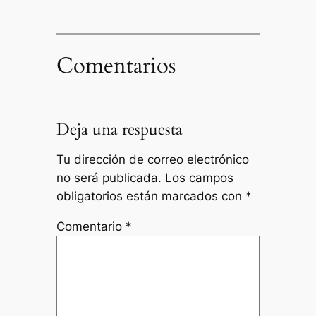
Comentarios
Deja una respuesta
Tu dirección de correo electrónico
no será publicada.
Los campos
obligatorios están marcados con
*
Comentario
*