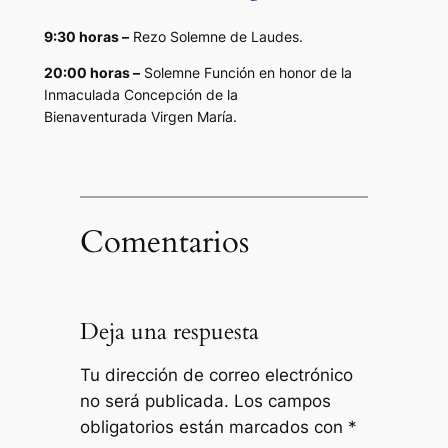
9:30 horas –
Rezo Solemne de Laudes.
20:00 horas –
Solemne Función en honor de la
Inmaculada Concepción de la
Bienaventurada Virgen María.
Comentarios
Deja una respuesta
Tu dirección de correo electrónico
no será publicada.
Los campos
obligatorios están marcados con
*