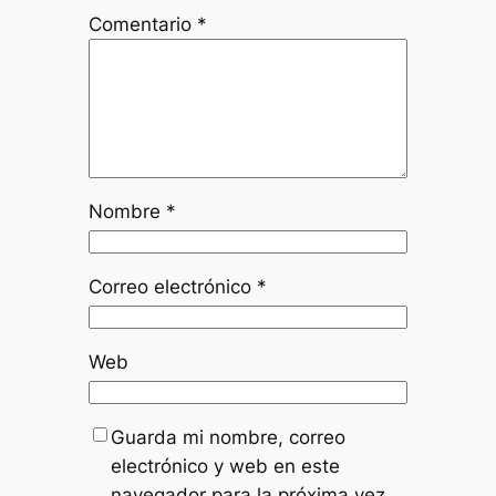
Comentario
*
Nombre
*
Correo electrónico
*
Web
Guarda mi nombre, correo
electrónico y web en este
navegador para la próxima vez