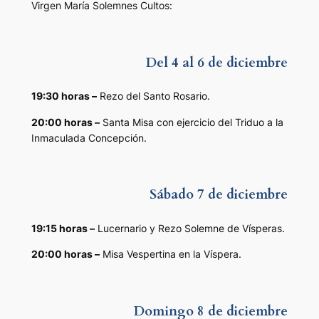
Virgen María Solemnes Cultos:
Del 4 al 6 de diciembre
19:30 horas –
Rezo del Santo Rosario.
20:00 horas –
Santa Misa con ejercicio del Triduo a la
Inmaculada Concepción.
Sábado 7 de diciembre
19:15 horas –
Lucernario y Rezo Solemne de Vísperas.
20:00 horas –
Misa Vespertina en la Víspera.
Domingo 8 de diciembre